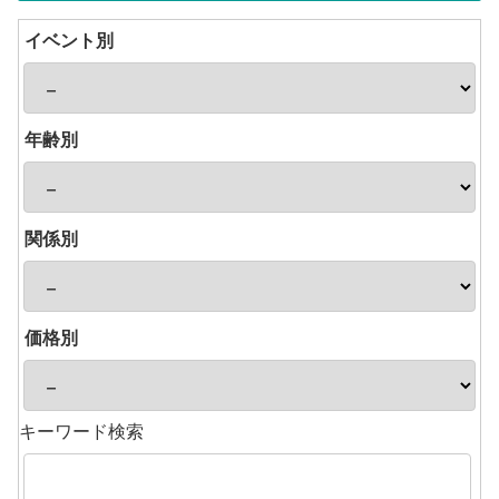
イベント別
年齢別
関係別
価格別
キーワード検索