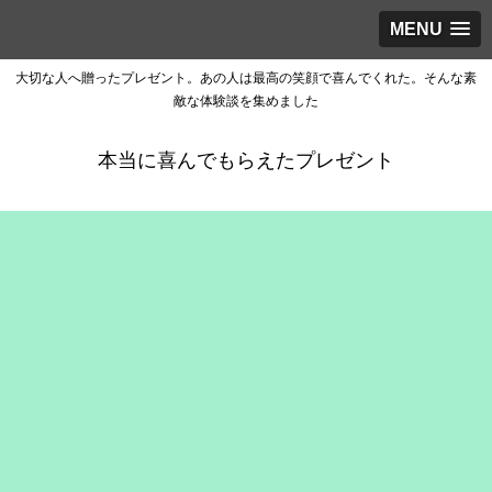
MENU
大切な人へ贈ったプレゼント。あの人は最高の笑顔で喜んでくれた。そんな素
敵な体験談を集めました
本当に喜んでもらえたプレゼント