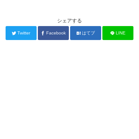
シェアする
Twitter
Facebook
はてブ
LINE