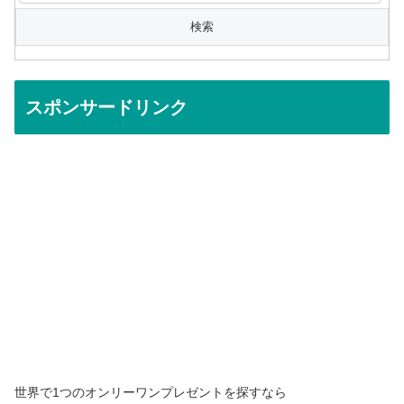
スポンサードリンク
世界で1つのオンリーワンプレゼントを探すなら