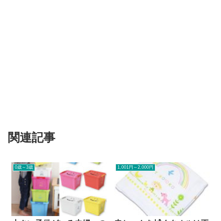
関連記事
0歳～3歳
1,001円～2,000円