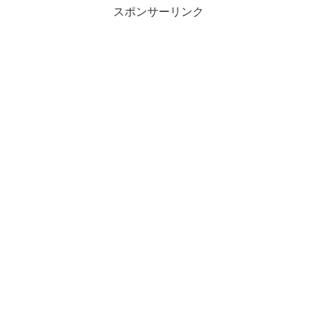
スポンサーリンク