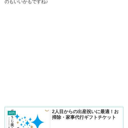
のもいいかもですね♪
2人目からの出産祝いに最適！お
30代
掃除・家事代行ギフトチケット