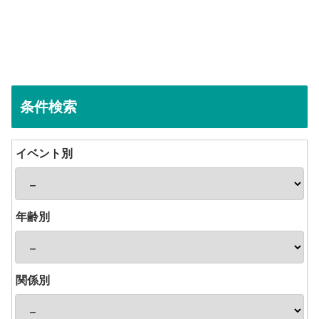
条件検索
イベント別
年齢別
関係別