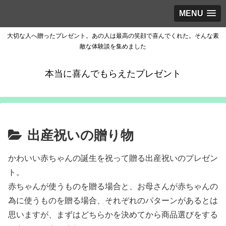
MENU
大切な人へ贈ったプレゼント。あの人は最高の笑顔で喜んでくれた。そんな素
敵な体験談を集めました
本当に喜んでもらえたプレゼント
出産祝いの贈り物
かわいい赤ちゃんの誕生を祝って贈る出産祝いのプレゼン
ト。
赤ちゃんが使うものを贈る場合と、お母さんが赤ちゃんの
為に使うものを贈る場合、それぞれのパターンがあるとは
思いますが、まずはどちらかを決めてから商品選びをする