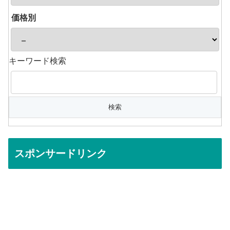
価格別
キーワード検索
スポンサードリンク