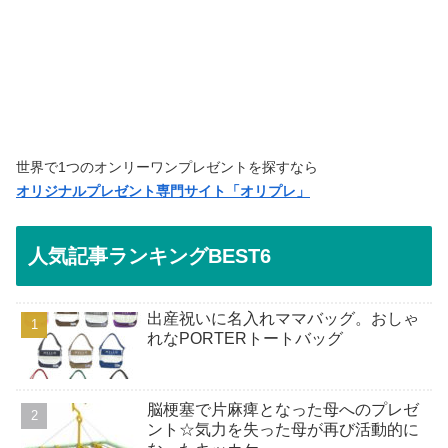
世界で1つのオンリーワンプレゼントを探すなら
オリジナルプレゼント専門サイト「オリプレ」
人気記事ランキングBEST6
出産祝いに名入れママバッグ。おしゃ
れなPORTERトートバッグ
脳梗塞で片麻痺となった母へのプレゼ
ント☆気力を失った母が再び活動的に