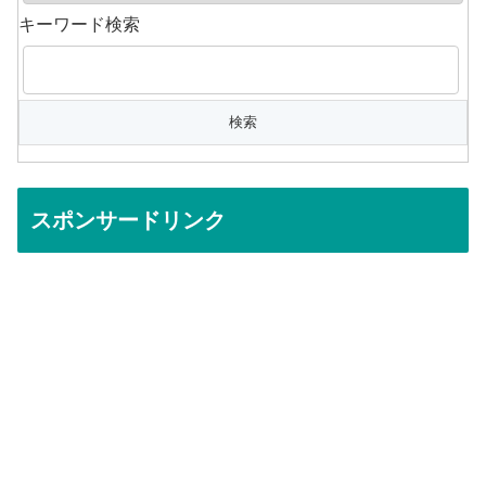
キーワード検索
スポンサードリンク