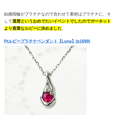
結婚指輪がプラチナなので合わせて素材はプラチナに、そ
して
還暦というおめでたいイベントでしたのでガーネット
より貴重なルビーに決めました
。
Ptルビープラチナペンダント【Luna】(p1699)