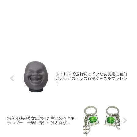
ストレスで疲れ切っていた女友達に面白
おかしいストレス解消グッズをプレゼン
ト
箱入り娘の彼女に贈った幸せのペアキー
ホルダー。一緒に身につける喜び…