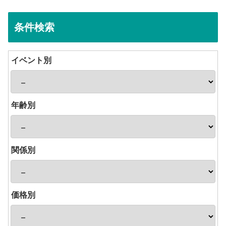
条件検索
イベント別
年齢別
関係別
価格別