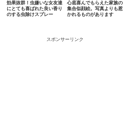
効果抜群！虫嫌いな女友達
心底喜んでもらえた家族の
にとても喜ばれた良い香り
集合似顔絵。写真よりも惹
のする虫除けスプレー
かれるものがあります
スポンサーリンク