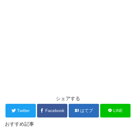
シェアする
Twitter
Facebook
はてブ
LINE
おすすめ記事