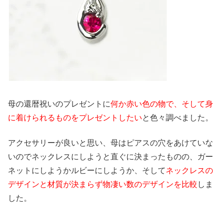
母の還暦祝いのプレゼントに
何か赤い色の物で、そして身
に着けられるものをプレゼントしたい
と色々調べました。
アクセサリーが良いと思い、母はピアスの穴をあけていな
いのでネックレスにしようと直ぐに決まったものの、ガー
ネットにしようかルビーにしようか、そして
ネックレスの
デザインと材質が決まらず物凄い数のデザインを比較
しま
した。