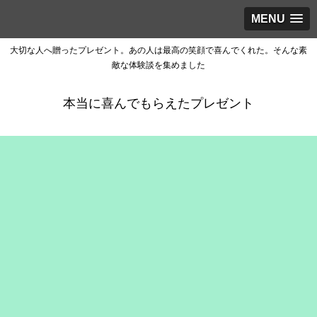
MENU
大切な人へ贈ったプレゼント。あの人は最高の笑顔で喜んでくれた。そんな素
敵な体験談を集めました
本当に喜んでもらえたプレゼント