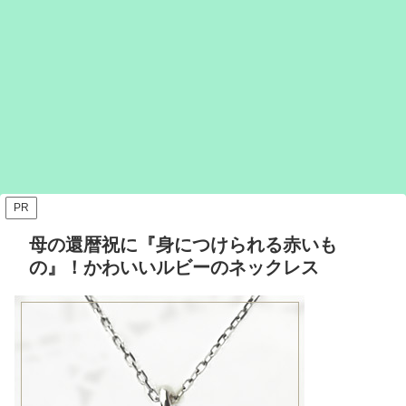
PR
母の還暦祝に『身につけられる赤いも
の』！かわいいルビーのネックレス