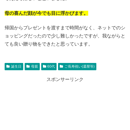
母の喜んだ顔が今でも目に浮かびます。
帰国からプレゼントを渡すまで時間がなく、ネットでのシ
ョッピングだったので少し難しかったですが、我ながらと
ても良い贈り物をできたと思っています。
誕生日
母親
60代
ご長寿祝い(還暦等)
スポンサーリンク