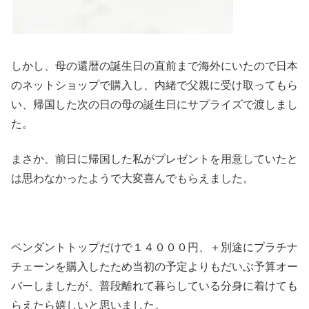
しかし、母の還暦の誕生日の直前まで海外にいたので日本
のネットショップで購入し、内緒で父親に受け取ってもら
い、帰国した次の日の母の誕生日にサプライズで渡しまし
た。
まさか、前日に帰国した私がプレゼントを用意していたと
は思わなかったようで大変喜んでもらえました。
ペンダントトップだけで１４０００円、＋別途にプラチナ
チェーンを購入したため当初の予定よりもだいぶ予算オー
バーしましたが、普段離れて暮らしている分身に着けても
らえたら嬉しいと思いました。