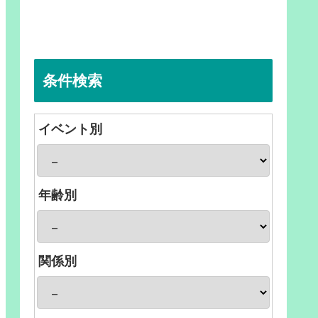
条件検索
イベント別
年齢別
関係別