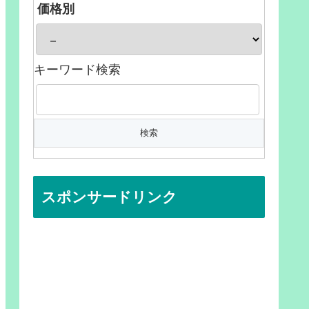
価格別
キーワード検索
スポンサードリンク