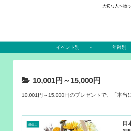
大切な人へ贈っ
イベント別
年齢別
10,001円～15,000円
10,001円～15,000円のプレゼントで、
日
誕生日