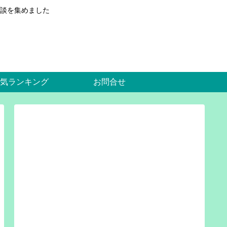
談を集めました
気ランキング
お問合せ