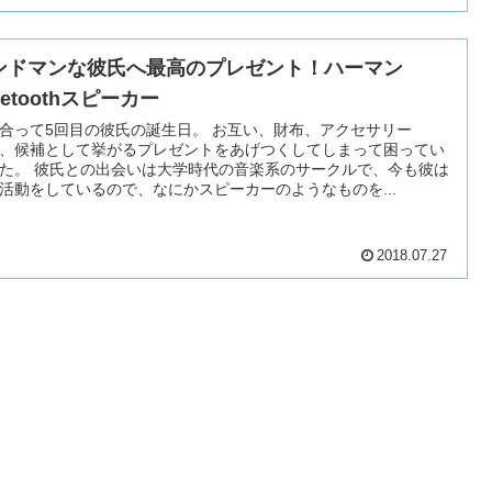
ンドマンな彼氏へ最高のプレゼント！ハーマン
uetoothスピーカー
合って5回目の彼氏の誕生日。 お互い、財布、アクセサリー
、候補として挙がるプレゼントをあげつくしてしまって困ってい
た。 彼氏との出会いは大学時代の音楽系のサークルで、今も彼は
活動をしているので、なにかスピーカーのようなものを...
2018.07.27