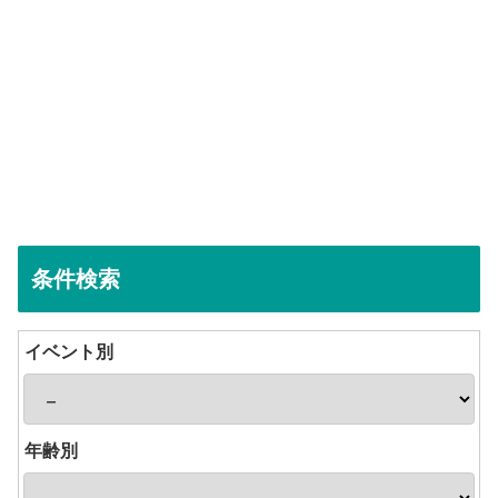
条件検索
イベント別
年齢別