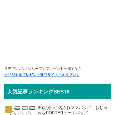
世界で1つのオンリーワンプレゼントを探すなら
オリジナルプレゼント専門サイト「オリプレ」
人気記事ランキングBEST6
出産祝いに名入れママバッグ。おしゃ
れなPORTERトートバッグ