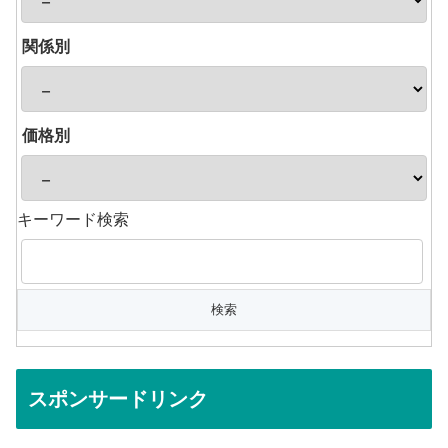
関係別
価格別
キーワード検索
スポンサードリンク