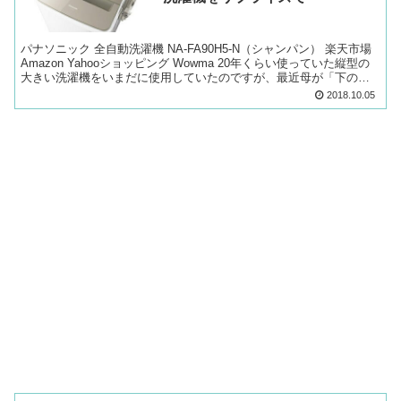
パナソニック 全自動洗濯機 NA-FA90H5-N（シャンパン） 楽天市場
Amazon Yahooショッピング Wowma 20年くらい使っていた縦型の
大きい洗濯機をいまだに使用していたのですが、最近母が「下のほ
うに残った洗濯物が取れなく...
2018.10.05